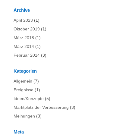
Archive
April 2023
(1)
Oktober 2019
(1)
März 2018
(1)
März 2014
(1)
Februar 2014
(3)
Kategorien
Allgemein
(7)
Ereignisse
(1)
Ideen/Konzepte
(5)
Marktplatz der Verbesserung
(3)
Meinungen
(3)
Meta