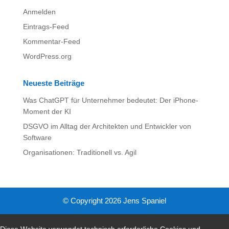
Anmelden
Eintrags-Feed
Kommentar-Feed
WordPress.org
Neueste Beiträge
Was ChatGPT für Unternehmer bedeutet: Der iPhone-
Moment der KI
DSGVO im Alltag der Architekten und Entwickler von
Software
Organisationen: Traditionell vs. Agil
© Copyright 2026 Jens Spaniel