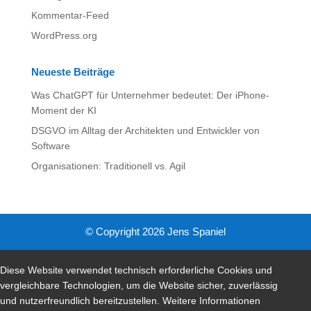
Kommentar-Feed
WordPress.org
Neueste Beiträge
Was ChatGPT für Unternehmer bedeutet: Der iPhone-
Moment der KI
DSGVO im Alltag der Architekten und Entwickler von
Software
Organisationen: Traditionell vs. Agil
© Copyright 2026 Jens Spaniel
Diese Website verwendet technisch erforderliche Cookies und
vergleichbare Technologien, um die Website sicher, zuverlässig
und nutzerfreundlich bereitzustellen. Weitere Informationen