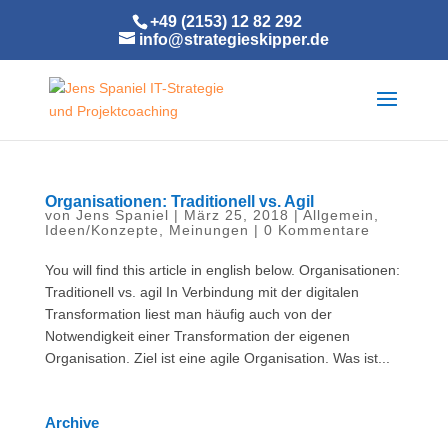
+49 (2153) 12 82 292
info@strategieskipper.de
Organisationen: Traditionell vs. Agil
von
Jens Spaniel
|
März 25, 2018
|
Allgemein
,
Ideen/Konzepte
,
Meinungen
|
0 Kommentare
You will find this article in english below. Organisationen:
Traditionell vs. agil In Verbindung mit der digitalen
Transformation liest man häufig auch von der
Notwendigkeit einer Transformation der eigenen
Organisation. Ziel ist eine agile Organisation. Was ist...
Archive