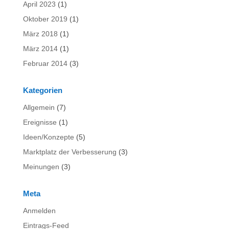
April 2023
(1)
Oktober 2019
(1)
März 2018
(1)
März 2014
(1)
Februar 2014
(3)
Kategorien
Allgemein
(7)
Ereignisse
(1)
Ideen/Konzepte
(5)
Marktplatz der Verbesserung
(3)
Meinungen
(3)
Meta
Anmelden
Eintrags-Feed