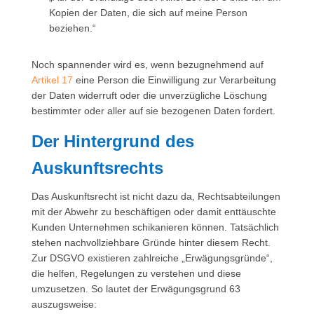
Kopien der Daten, die sich auf meine Person
beziehen.“
Noch spannender wird es, wenn bezugnehmend auf
Artikel 17
eine Person die Einwilligung zur Verarbeitung
der Daten widerruft oder die unverzügliche Löschung
bestimmter oder aller auf sie bezogenen Daten fordert.
Der Hintergrund des
Auskunftsrechts
Das Auskunftsrecht ist nicht dazu da, Rechtsabteilungen
mit der Abwehr zu beschäftigen oder damit enttäuschte
Kunden Unternehmen schikanieren können. Tatsächlich
stehen nachvollziehbare Gründe hinter diesem Recht.
Zur DSGVO existieren zahlreiche „Erwägungsgründe“,
die helfen, Regelungen zu verstehen und diese
umzusetzen. So lautet der Erwägungsgrund 63
auszugsweise: