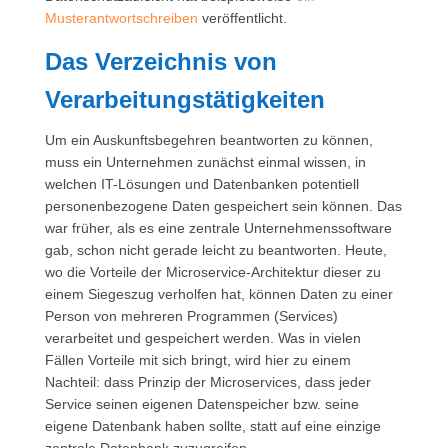
Musterantwortschreiben
veröffentlicht.
Das Verzeichnis von
Verarbeitungstätigkeiten
Um ein Auskunftsbegehren beantworten zu können,
muss ein Unternehmen zunächst einmal wissen, in
welchen IT-Lösungen und Datenbanken potentiell
personenbezogene Daten gespeichert sein können. Das
war früher, als es eine zentrale Unternehmenssoftware
gab, schon nicht gerade leicht zu beantworten. Heute,
wo die Vorteile der Microservice-Architektur dieser zu
einem Siegeszug verholfen hat, können Daten zu einer
Person von mehreren Programmen (Services)
verarbeitet und gespeichert werden. Was in vielen
Fällen Vorteile mit sich bringt, wird hier zu einem
Nachteil: dass Prinzip der Microservices, dass jeder
Service seinen eigenen Datenspeicher bzw. seine
eigene Datenbank haben sollte, statt auf eine einzige