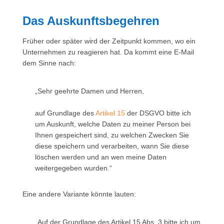
Das Auskunftsbegehren
Früher oder später wird der Zeitpunkt kommen, wo ein
Unternehmen zu reagieren hat. Da kommt eine E-Mail
dem Sinne nach:
„Sehr geehrte Damen und Herren,
auf Grundlage des
Artikel 15
der DSGVO bitte ich
um Auskunft, welche Daten zu meiner Person bei
Ihnen gespeichert sind, zu welchen Zwecken Sie
diese speichern und verarbeiten, wann Sie diese
löschen werden und an wen meine Daten
weitergegeben wurden.“
Eine andere Variante könnte lauten:
„Auf der Grundlage des Artikel 15 Abs. 3 bitte ich um