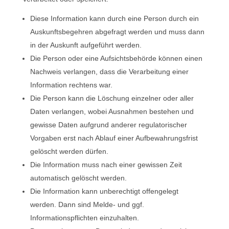
Diese Information kann durch eine Person durch ein
Auskunftsbegehren abgefragt werden und muss dann
in der Auskunft aufgeführt werden.
Die Person oder eine Aufsichtsbehörde können einen
Nachweis verlangen, dass die Verarbeitung einer
Information rechtens war.
Die Person kann die Löschung einzelner oder aller
Daten verlangen, wobei Ausnahmen bestehen und
gewisse Daten aufgrund anderer regulatorischer
Vorgaben erst nach Ablauf einer Aufbewahrungsfrist
gelöscht werden dürfen.
Die Information muss nach einer gewissen Zeit
automatisch gelöscht werden.
Die Information kann unberechtigt offengelegt
werden. Dann sind Melde- und ggf.
Informationspflichten einzuhalten.