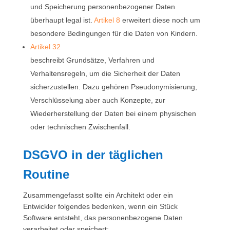
und Speicherung personenbezogener Daten
überhaupt legal ist.
Artikel 8
erweitert diese noch um
besondere Bedingungen für die Daten von Kindern.
Artikel 32
beschreibt Grundsätze, Verfahren und
Verhaltensregeln, um die Sicherheit der Daten
sicherzustellen. Dazu gehören Pseudonymisierung,
Verschlüsselung aber auch Konzepte, zur
Wiederherstellung der Daten bei einem physischen
oder technischen Zwischenfall.
DSGVO in der täglichen
Routine
Zusammengefasst sollte ein Architekt oder ein
Entwickler folgendes bedenken, wenn ein Stück
Software entsteht, das personenbezogene Daten
verarbeitet oder speichert: