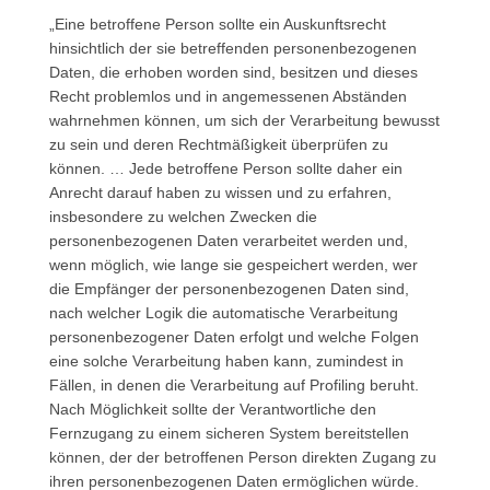
„Eine betroffene Person sollte ein Auskunftsrecht
hinsichtlich der sie betreffenden personenbezogenen
Daten, die erhoben worden sind, besitzen und dieses
Recht problemlos und in angemessenen Abständen
wahrnehmen können, um sich der Verarbeitung bewusst
zu sein und deren Rechtmäßigkeit überprüfen zu
können. … Jede betroffene Person sollte daher ein
Anrecht darauf haben zu wissen und zu erfahren,
insbesondere zu welchen Zwecken die
personenbezogenen Daten verarbeitet werden und,
wenn möglich, wie lange sie gespeichert werden, wer
die Empfänger der personenbezogenen Daten sind,
nach welcher Logik die automatische Verarbeitung
personenbezogener Daten erfolgt und welche Folgen
eine solche Verarbeitung haben kann, zumindest in
Fällen, in denen die Verarbeitung auf Profiling beruht.
Nach Möglichkeit sollte der Verantwortliche den
Fernzugang zu einem sicheren System bereitstellen
können, der der betroffenen Person direkten Zugang zu
ihren personenbezogenen Daten ermöglichen würde.