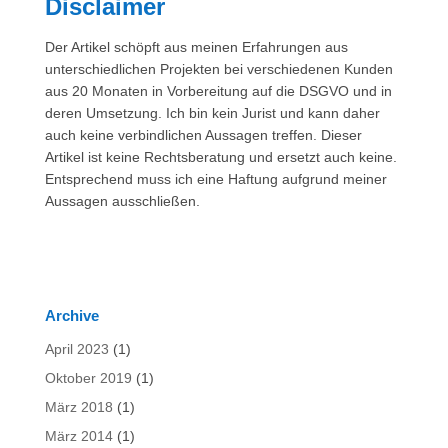
Disclaimer
Der Artikel schöpft aus meinen Erfahrungen aus
unterschiedlichen Projekten bei verschiedenen Kunden
aus 20 Monaten in Vorbereitung auf die DSGVO und in
deren Umsetzung. Ich bin kein Jurist und kann daher
auch keine verbindlichen Aussagen treffen. Dieser
Artikel ist keine Rechtsberatung und ersetzt auch keine.
Entsprechend muss ich eine Haftung aufgrund meiner
Aussagen ausschließen.
Archive
April 2023
(1)
Oktober 2019
(1)
März 2018
(1)
März 2014
(1)