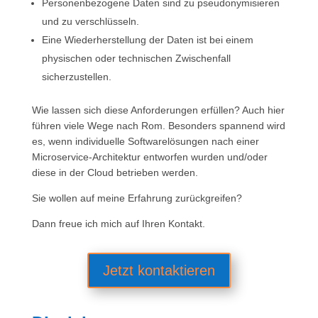
Personenbezogene Daten sind zu pseudonymisieren
und zu verschlüsseln.
Eine Wiederherstellung der Daten ist bei einem
physischen oder technischen Zwischenfall
sicherzustellen.
Wie lassen sich diese Anforderungen erfüllen? Auch hier
führen viele Wege nach Rom. Besonders spannend wird
es, wenn individuelle Softwarelösungen nach einer
Microservice-Architektur entworfen wurden und/oder
diese in der Cloud betrieben werden.
Sie wollen auf meine Erfahrung zurückgreifen?
Dann freue ich mich auf Ihren Kontakt.
Jetzt kontaktieren