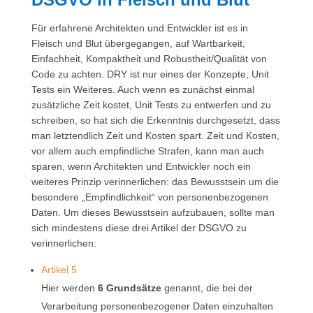
Für erfahrene Architekten und Entwickler ist es in
Fleisch und Blut übergegangen, auf Wartbarkeit,
Einfachheit, Kompaktheit und Robustheit/Qualität von
Code zu achten. DRY ist nur eines der Konzepte, Unit
Tests ein Weiteres. Auch wenn es zunächst einmal
zusätzliche Zeit kostet, Unit Tests zu entwerfen und zu
schreiben, so hat sich die Erkenntnis durchgesetzt, dass
man letztendlich Zeit und Kosten spart. Zeit und Kosten,
vor allem auch empfindliche Strafen, kann man auch
sparen, wenn Architekten und Entwickler noch ein
weiteres Prinzip verinnerlichen: das Bewusstsein um die
besondere „Empfindlichkeit“ von personenbezogenen
Daten. Um dieses Bewusstsein aufzubauen, sollte man
sich mindestens diese drei Artikel der DSGVO zu
verinnerlichen:
Artikel 5
Hier werden
6 Grundsätze
genannt, die bei der
Verarbeitung personenbezogener Daten einzuhalten