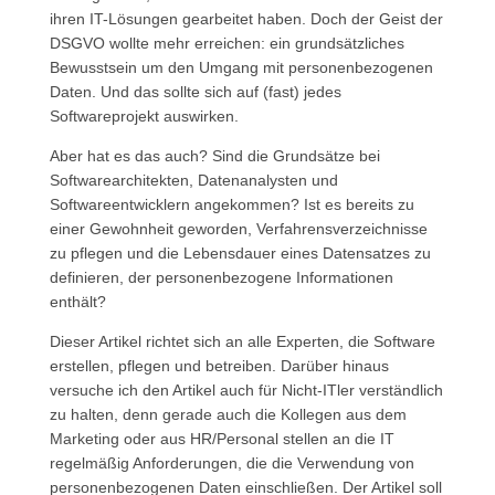
ihren IT-Lösungen gearbeitet haben. Doch der Geist der
DSGVO wollte mehr erreichen: ein grundsätzliches
Bewusstsein um den Umgang mit personenbezogenen
Daten. Und das sollte sich auf (fast) jedes
Softwareprojekt auswirken.
Aber hat es das auch? Sind die Grundsätze bei
Softwarearchitekten, Datenanalysten und
Softwareentwicklern angekommen? Ist es bereits zu
einer Gewohnheit geworden, Verfahrensverzeichnisse
zu pflegen und die Lebensdauer eines Datensatzes zu
definieren, der personenbezogene Informationen
enthält?
Dieser Artikel richtet sich an alle Experten, die Software
erstellen, pflegen und betreiben. Darüber hinaus
versuche ich den Artikel auch für Nicht-ITler verständlich
zu halten, denn gerade auch die Kollegen aus dem
Marketing oder aus HR/Personal stellen an die IT
regelmäßig Anforderungen, die die Verwendung von
personenbezogenen Daten einschließen. Der Artikel soll