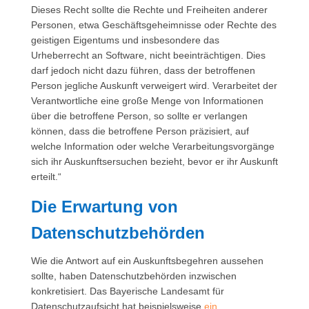
Dieses Recht sollte die Rechte und Freiheiten anderer
Personen, etwa Geschäftsgeheimnisse oder Rechte des
geistigen Eigentums und insbesondere das
Urheberrecht an Software, nicht beeinträchtigen. Dies
darf jedoch nicht dazu führen, dass der betroffenen
Person jegliche Auskunft verweigert wird. Verarbeitet der
Verantwortliche eine große Menge von Informationen
über die betroffene Person, so sollte er verlangen
können, dass die betroffene Person präzisiert, auf
welche Information oder welche Verarbeitungsvorgänge
sich ihr Auskunftsersuchen bezieht, bevor er ihr Auskunft
erteilt.“
Die Erwartung von
Datenschutzbehörden
Wie die Antwort auf ein Auskunftsbegehren aussehen
sollte, haben Datenschutzbehörden inzwischen
konkretisiert. Das Bayerische Landesamt für
Datenschutzaufsicht hat beispielsweise
ein