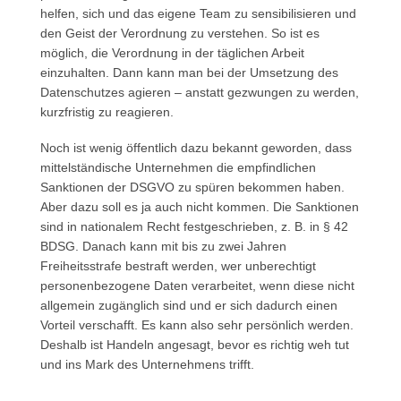
helfen, sich und das eigene Team zu sensibilisieren und
den Geist der Verordnung zu verstehen. So ist es
möglich, die Verordnung in der täglichen Arbeit
einzuhalten. Dann kann man bei der Umsetzung des
Datenschutzes agieren – anstatt gezwungen zu werden,
kurzfristig zu reagieren.
Noch ist wenig öffentlich dazu bekannt geworden, dass
mittelständische Unternehmen die empfindlichen
Sanktionen der DSGVO zu spüren bekommen haben.
Aber dazu soll es ja auch nicht kommen. Die Sanktionen
sind in nationalem Recht festgeschrieben, z. B. in § 42
BDSG. Danach kann mit bis zu zwei Jahren
Freiheitsstrafe bestraft werden, wer unberechtigt
personenbezogene Daten verarbeitet, wenn diese nicht
allgemein zugänglich sind und er sich dadurch einen
Vorteil verschafft. Es kann also sehr persönlich werden.
Deshalb ist Handeln angesagt, bevor es richtig weh tut
und ins Mark des Unternehmens trifft.