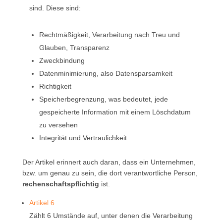
sind. Diese sind:
Rechtmäßigkeit, Verarbeitung nach Treu und
Glauben, Transparenz
Zweckbindung
Datenminimierung, also Datensparsamkeit
Richtigkeit
Speicherbegrenzung, was bedeutet, jede
gespeicherte Information mit einem Löschdatum
zu versehen
Integrität und Vertraulichkeit
Der Artikel erinnert auch daran, dass ein Unternehmen,
bzw. um genau zu sein, die dort verantwortliche Person,
rechenschaftspflichtig
ist.
Artikel 6
Zählt 6 Umstände auf, unter denen die Verarbeitung