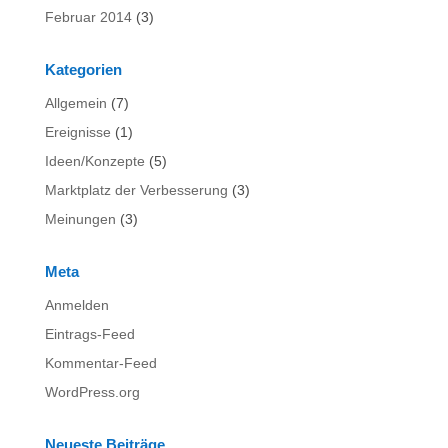
Februar 2014
(3)
Kategorien
Allgemein
(7)
Ereignisse
(1)
Ideen/Konzepte
(5)
Marktplatz der Verbesserung
(3)
Meinungen
(3)
Meta
Anmelden
Eintrags-Feed
Kommentar-Feed
WordPress.org
Neueste Beiträge