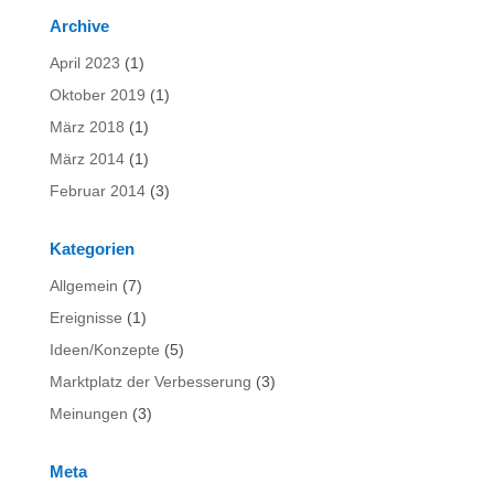
Archive
April 2023
(1)
Oktober 2019
(1)
März 2018
(1)
März 2014
(1)
Februar 2014
(3)
Kategorien
Allgemein
(7)
Ereignisse
(1)
Ideen/Konzepte
(5)
Marktplatz der Verbesserung
(3)
Meinungen
(3)
Meta