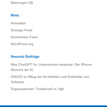
Meinungen
(3)
Meta
Anmelden
Eintrags-Feed
Kommentar-Feed
WordPress.org
Neueste Beiträge
Was ChatGPT für Unternehmer bedeutet: Der iPhone-
Moment der KI
DSGVO im Alltag der Architekten und Entwickler von
Software
Organisationen: Traditionell vs. Agil