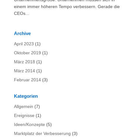
einem immer höheren Tempo verbessern. Gerade die
CEOs...
Archive
April 2023
(1)
Oktober 2019
(1)
März 2018
(1)
März 2014
(1)
Februar 2014
(3)
Kategorien
Allgemein
(7)
Ereignisse
(1)
Ideen/Konzepte
(5)
Marktplatz der Verbesserung
(3)