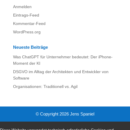
Anmelden
Eintrags-Feed
Kommentar-Feed
WordPress.org
Neueste Beiträge
Was ChatGPT für Unternehmer bedeutet: Der iPhone-
Moment der KI
DSGVO im Alltag der Architekten und Entwickler von
Software
Organisationen: Traditionell vs. Agil
© Copyright 2026 Jens Spaniel