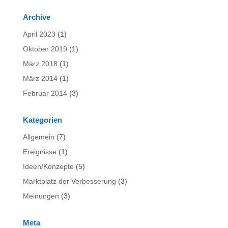
Archive
April 2023
(1)
Oktober 2019
(1)
März 2018
(1)
März 2014
(1)
Februar 2014
(3)
Kategorien
Allgemein
(7)
Ereignisse
(1)
Ideen/Konzepte
(5)
Marktplatz der Verbesserung
(3)
Meinungen
(3)
Meta