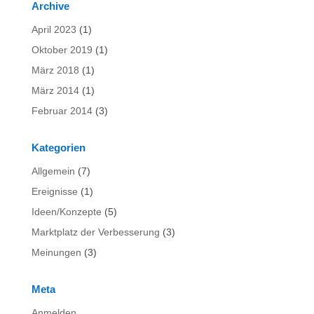
Archive
April 2023
(1)
Oktober 2019
(1)
März 2018
(1)
März 2014
(1)
Februar 2014
(3)
Kategorien
Allgemein
(7)
Ereignisse
(1)
Ideen/Konzepte
(5)
Marktplatz der Verbesserung
(3)
Meinungen
(3)
Meta
Anmelden