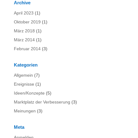
Archive
April 2023
(1)
Oktober 2019
(1)
März 2018
(1)
März 2014
(1)
Februar 2014
(3)
Kategorien
Allgemein
(7)
Ereignisse
(1)
Ideen/Konzepte
(5)
Marktplatz der Verbesserung
(3)
Meinungen
(3)
Meta
Anmelden